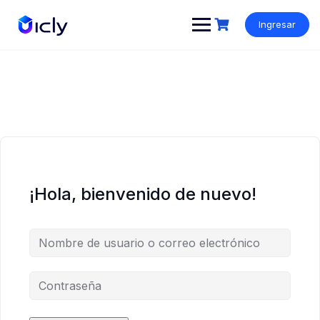
Ingresar
¡Hola, bienvenido de nuevo!