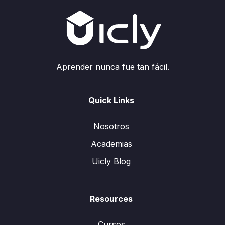
Aprender nunca fue tan fácil.
Quick Links
Nosotros
Academias
Uicly Blog
Resources
Cursos