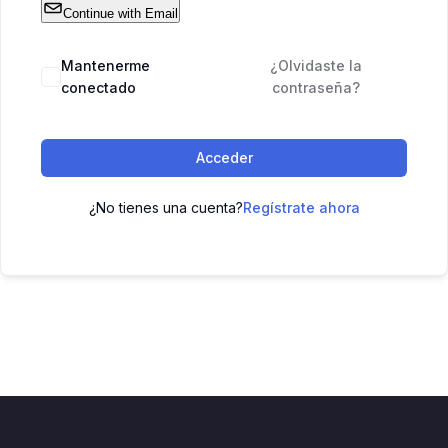
Continue with Email
Mantenerme
¿Olvidaste la
conectado
contraseña?
Acceder
¿No tienes una cuenta?
Regístrate ahora