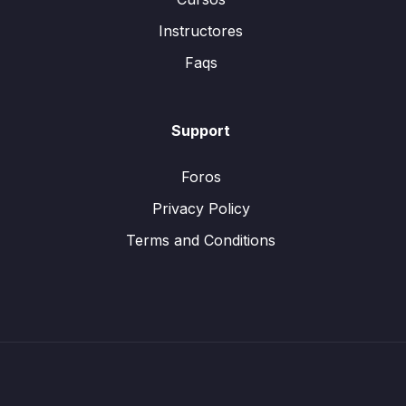
Instructores
Faqs
Support
Foros
Privacy Policy
Terms and Conditions