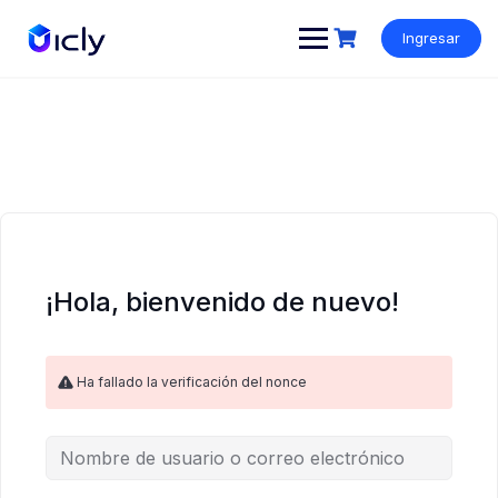
Ingresar
¡Hola, bienvenido de nuevo!
Ha fallado la verificación del nonce