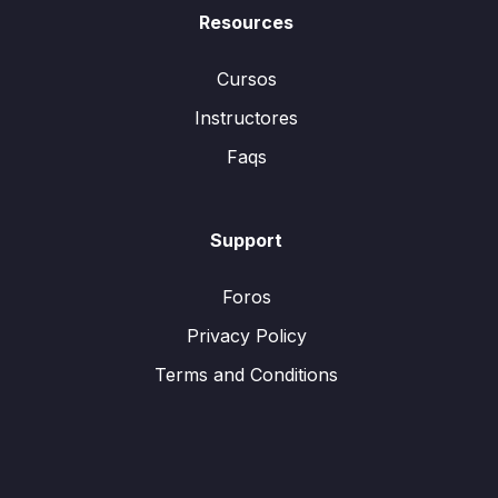
Resources
Cursos
Instructores
Faqs
Support
Foros
Privacy Policy
Terms and Conditions