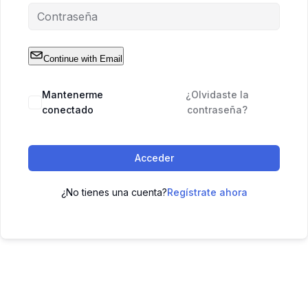
Continue with Email
Mantenerme
¿Olvidaste la
conectado
contraseña?
Acceder
¿No tienes una cuenta?
Regístrate ahora