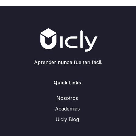
Aprender nunca fue tan fácil.
Quick Links
Nosotros
Academias
Uicly Blog