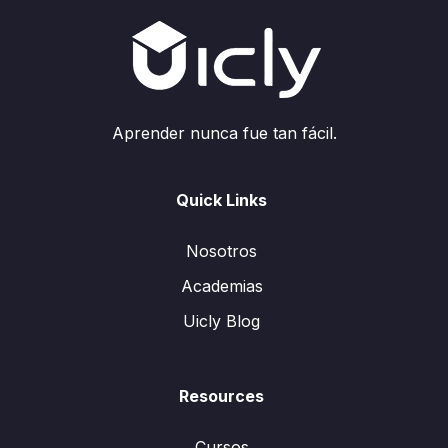
Aprender nunca fue tan fácil.
Quick Links
Nosotros
Academias
Uicly Blog
Resources
Cursos