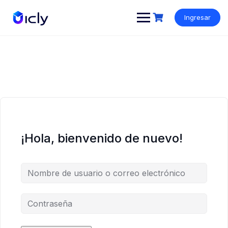
Ingresar
¡Hola, bienvenido de nuevo!