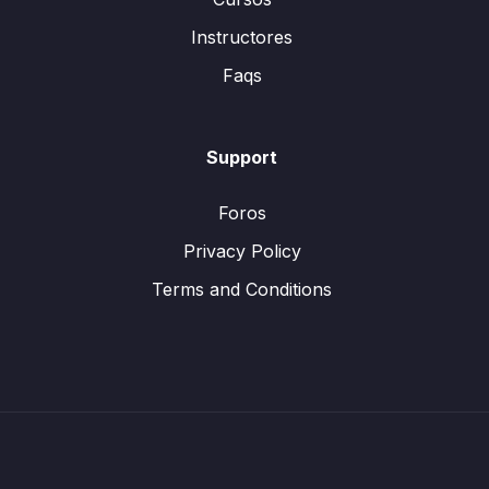
Instructores
Faqs
Support
Foros
Privacy Policy
Terms and Conditions