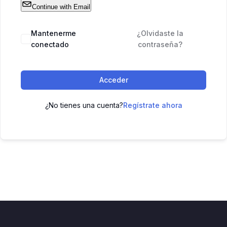
Continue with Email
Mantenerme
¿Olvidaste la
conectado
contraseña?
Acceder
¿No tienes una cuenta?
Regístrate ahora