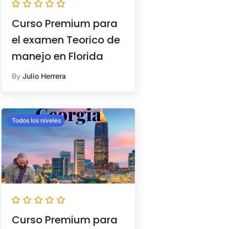
Curso Premium para
el examen Teorico de
manejo en Florida
By
Julio Herrera
Todos los niveles
Curso Premium para