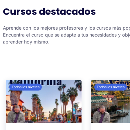
Cursos destacados
Aprende con los mejores profesores y los cursos más pop
Encuentra el curso que se adapte a tus necesidades y obj
aprender hoy mismo.
Todos los niveles
Todos los niveles