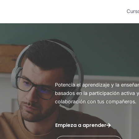
Curs
Potencia el aprendizaje y la enseña
e
basados en la participación activa y
colaboración con tus compañeros.
Empieza a aprender