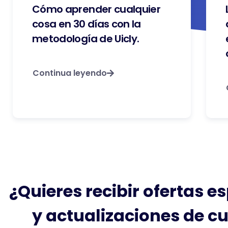
Cómo aprender cualquier
cosa en 30 días con la
metodología de Uicly.
Continua leyendo
¿Quieres recibir ofertas e
y actualizaciones de c