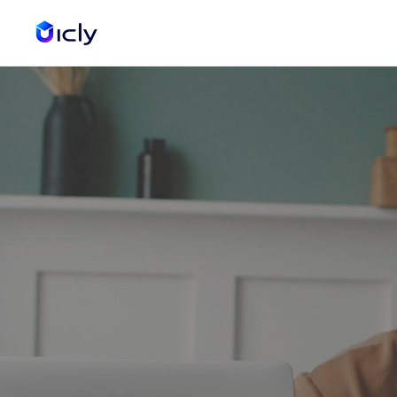
Aprend