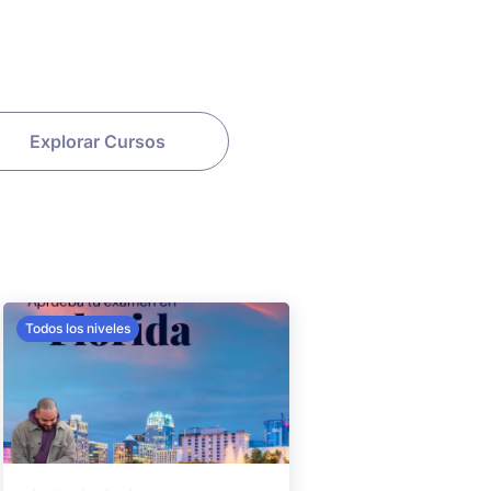
Explorar Cursos
Todos los niveles