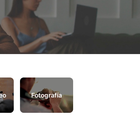
eo
Fotografía