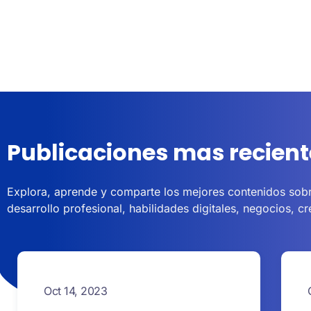
Publicaciones mas recient
Explora, aprende y comparte los mejores contenidos sobr
desarrollo profesional, habilidades digitales, negocios, c
Oct 14, 2023