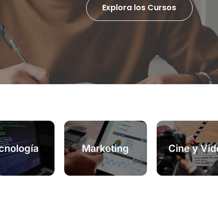
Explora los Cursos
Marketing
cnología
Cine y Vid