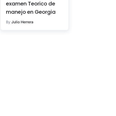
examen Teorico de
manejo en Georgia
By
Julio Herrera