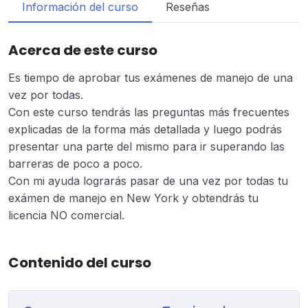
Información del curso
Reseñas
Acerca de este curso
Es tiempo de aprobar tus exámenes de manejo de una
vez por todas.
Con este curso tendrás las preguntas más frecuentes
explicadas de la forma más detallada y luego podrás
presentar una parte del mismo para ir superando las
barreras de poco a poco.
Con mi ayuda lograrás pasar de una vez por todas tu
exámen de manejo en New York y obtendrás tu
licencia NO comercial.
Contenido del curso