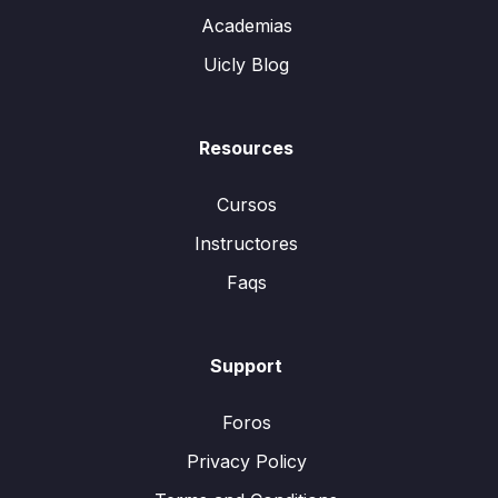
Academias
Uicly Blog
Resources
Cursos
Instructores
Faqs
Support
Foros
Privacy Policy