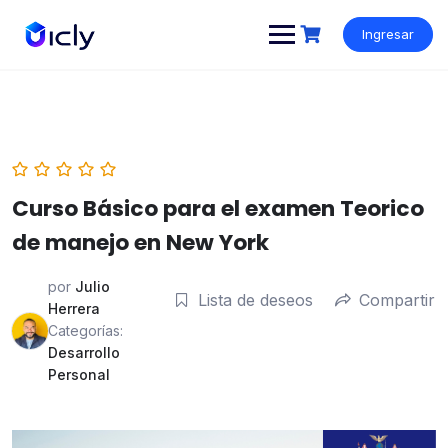
Ingresar
Curso Básico para el examen Teorico
de manejo en New York
por
Julio
Lista de deseos
Compartir
Herrera
Categorías:
Desarrollo
Personal