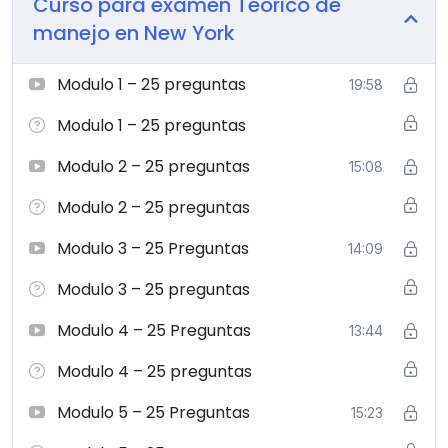
Curso para examen Teorico de
manejo en New York
Modulo 1 – 25 preguntas
19:58
Modulo 1 – 25 preguntas
Modulo 2 – 25 preguntas
15:08
Modulo 2 – 25 preguntas
Modulo 3 – 25 Preguntas
14:09
Modulo 3 – 25 preguntas
Modulo 4 – 25 Preguntas
13:44
Modulo 4 – 25 preguntas
Modulo 5 – 25 Preguntas
15:23