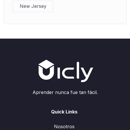
New Jersey
Aprender nunca fue tan fácil.
Quick Links
Nosotros