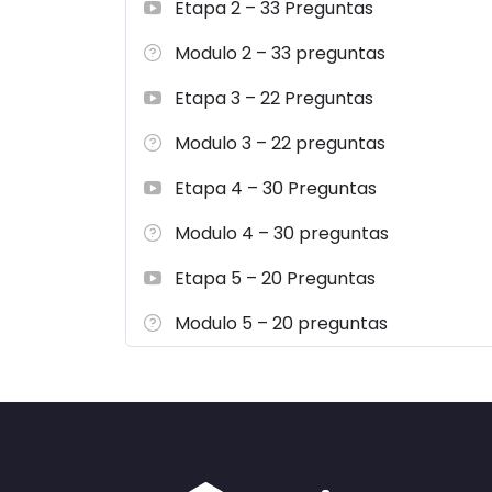
Etapa 2 – 33 Preguntas
Modulo 2 – 33 preguntas
Etapa 3 – 22 Preguntas
Modulo 3 – 22 preguntas
Etapa 4 – 30 Preguntas
Modulo 4 – 30 preguntas
Etapa 5 – 20 Preguntas
Modulo 5 – 20 preguntas