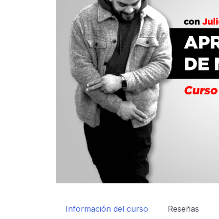
Información del curso
Reseñas