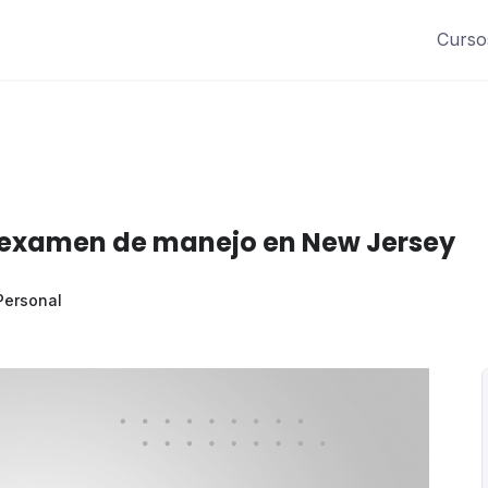
Curso
a examen de manejo en New Jersey
Personal