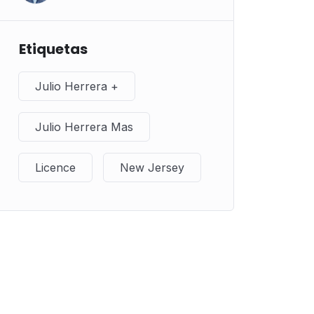
Etiquetas
Julio Herrera +
Julio Herrera Mas
Licence
New Jersey