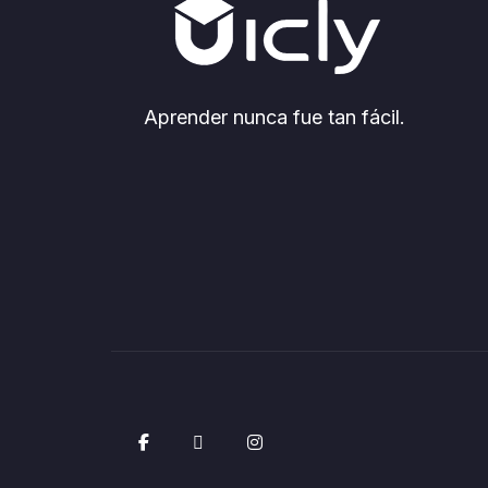
Aprender nunca fue tan fácil.