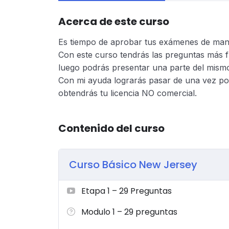
Acerca de este curso
Es tiempo de aprobar tus exámenes de mane
Con este curso tendrás las preguntas más f
luego podrás presentar una parte del mismo
Con mi ayuda lograrás pasar de una vez p
obtendrás tu licencia NO comercial.
Contenido del curso
Curso Básico New Jersey
Etapa 1 – 29 Preguntas
Modulo 1 – 29 preguntas