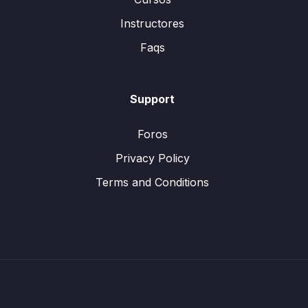
Instructores
Faqs
Support
Foros
Privacy Policy
Terms and Conditions