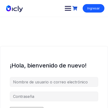
Ingresar
¡Hola, bienvenido de nuevo!