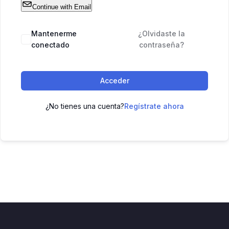
Continue with Email
Mantenerme
¿Olvidaste la
conectado
contraseña?
Acceder
¿No tienes una cuenta?
Regístrate ahora