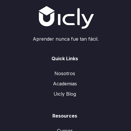
Aprender nunca fue tan fácil.
Quick Links
Nosotros
Academias
Uicly Blog
Resources
Cursos