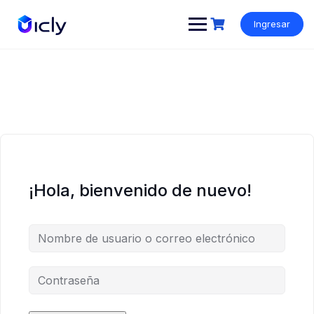
Ingresar
¡Hola, bienvenido de nuevo!