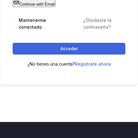
Continue with Email
Mantenerme
¿Olvidaste la
conectado
contraseña?
Acceder
¿No tienes una cuenta?
Regístrate ahora