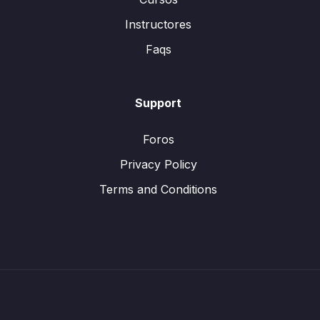
Instructores
Faqs
Support
Foros
Privacy Policy
Terms and Conditions