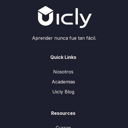
Aprender nunca fue tan fácil.
Quick Links
Nosotros
Academias
Uicly Blog
Resources
Cursos