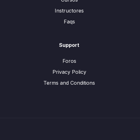
Instructores
Faqs
Support
Foros
Privacy Policy
Terms and Conditions