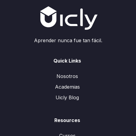
Aprender nunca fue tan fácil.
Quick Links
Nosotros
Academias
Uicly Blog
Resources
Cursos