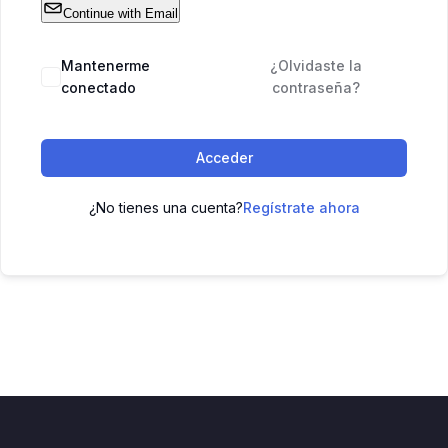
Continue with Email
Mantenerme
¿Olvidaste la
conectado
contraseña?
Acceder
¿No tienes una cuenta?
Regístrate ahora