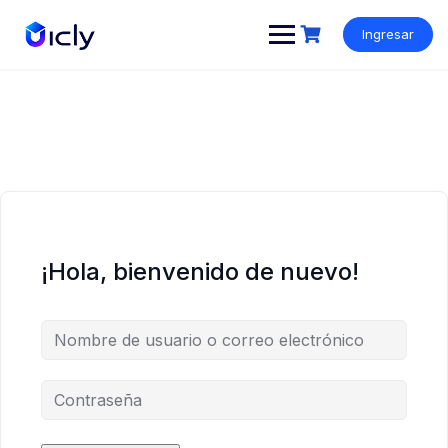
Ingresar
¡Hola, bienvenido de nuevo!