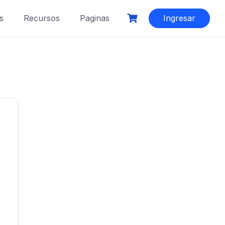
s
Recursos
Paginas
Ingresar