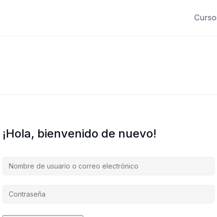
Curso
¡Hola, bienvenido de nuevo!