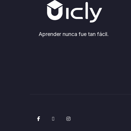
Aprender nunca fue tan fácil.