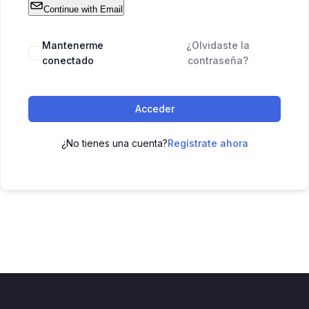
Continue with Email
Mantenerme
¿Olvidaste la
conectado
contraseña?
Acceder
¿No tienes una cuenta?
Regístrate ahora