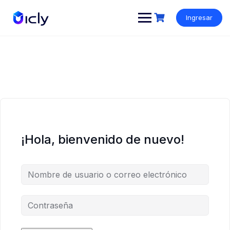
Ingresar
¡Hola, bienvenido de nuevo!