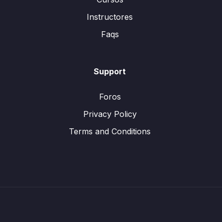
Instructores
Faqs
Support
Foros
Privacy Policy
Terms and Conditions