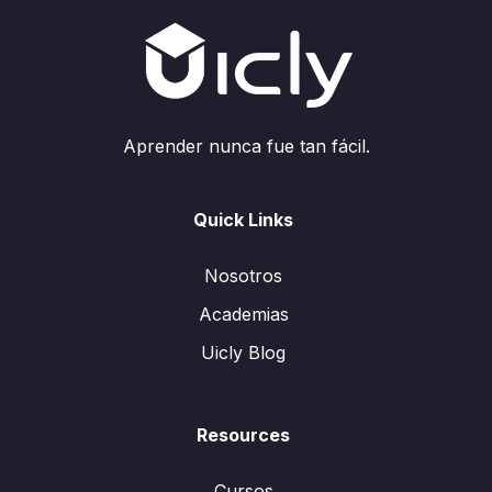
Aprender nunca fue tan fácil.
Quick Links
Nosotros
Academias
Uicly Blog
Resources
Cursos