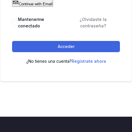
Continue with Email
Mantenerme
¿Olvidaste la
conectado
contraseña?
Acceder
¿No tienes una cuenta?
Regístrate ahora