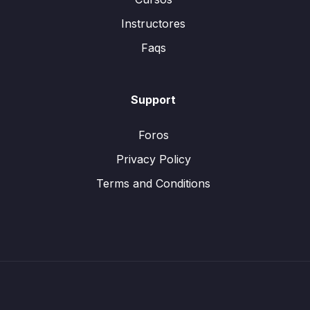
Instructores
Faqs
Support
Foros
Privacy Policy
Terms and Conditions