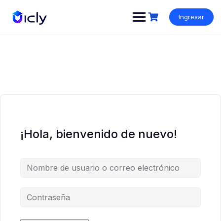
Ingresar
¡Hola, bienvenido de nuevo!