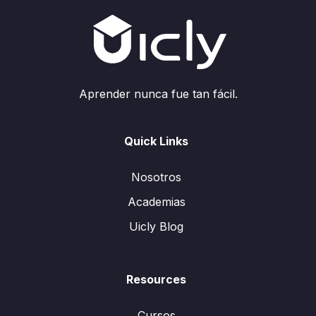
Aprender nunca fue tan fácil.
Quick Links
Nosotros
Academias
Uicly Blog
Resources
Cursos