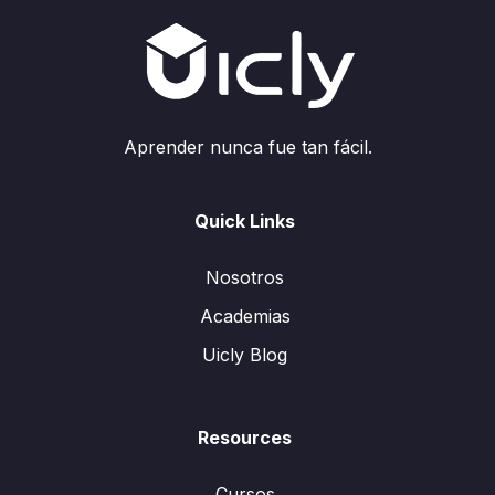
Aprender nunca fue tan fácil.
Quick Links
Nosotros
Academias
Uicly Blog
Resources
Cursos