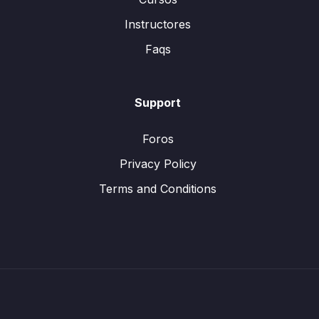
Instructores
Faqs
Support
Foros
Privacy Policy
Terms and Conditions