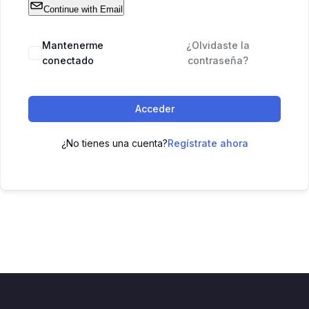
Continue with Email
Mantenerme
¿Olvidaste la
conectado
contraseña?
Acceder
¿No tienes una cuenta?
Regístrate ahora