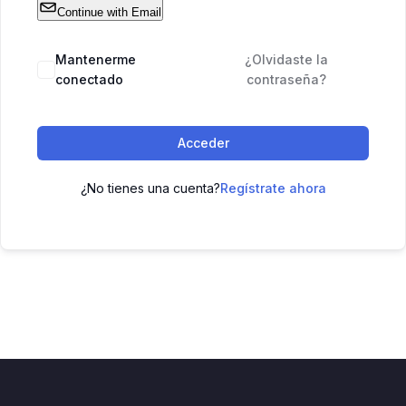
Continue with Email
Mantenerme
¿Olvidaste la
conectado
contraseña?
Acceder
¿No tienes una cuenta?
Regístrate ahora