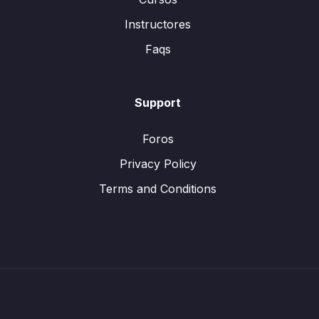
Instructores
Faqs
Support
Foros
Privacy Policy
Terms and Conditions