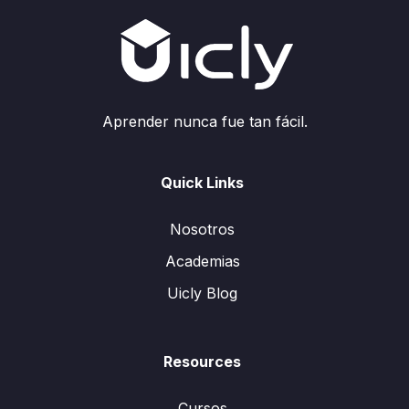
Aprender nunca fue tan fácil.
Quick Links
Nosotros
Academias
Uicly Blog
Resources
Cursos