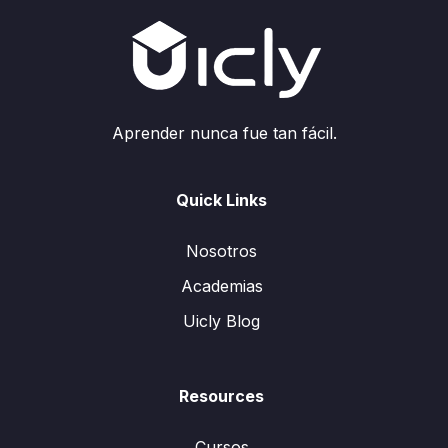
Aprender nunca fue tan fácil.
Quick Links
Nosotros
Academias
Uicly Blog
Resources
Cursos