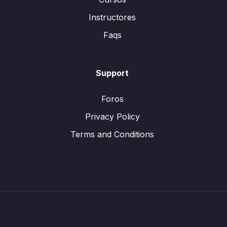
Instructores
Faqs
Support
Foros
Privacy Policy
Terms and Conditions