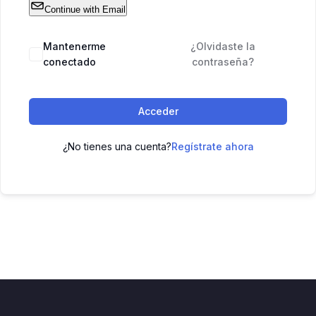
Continue with Email
Mantenerme
¿Olvidaste la
conectado
contraseña?
Acceder
¿No tienes una cuenta?
Regístrate ahora