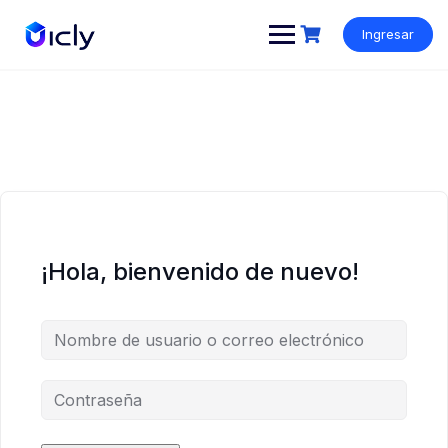
Ingresar
¡Hola, bienvenido de nuevo!