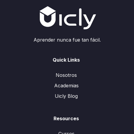
Aprender nunca fue tan fácil.
Quick Links
Nosotros
Academias
Uicly Blog
Resources
Cursos