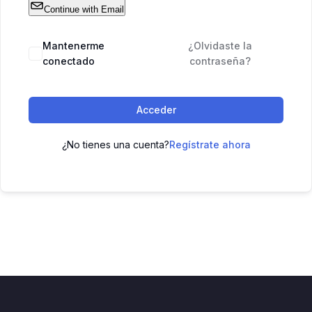
Continue with Email
Mantenerme
¿Olvidaste la
conectado
contraseña?
Acceder
¿No tienes una cuenta?
Regístrate ahora