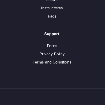
Instructores
Faqs
Support
Foros
Privacy Policy
Terms and Conditions