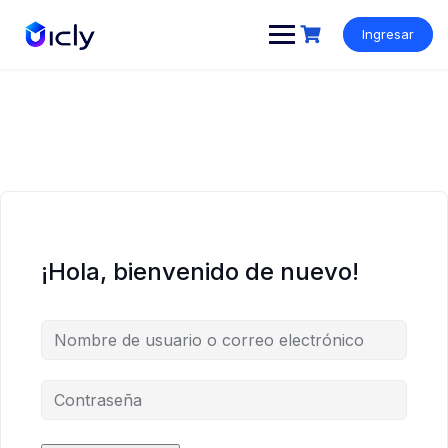
Ingresar
¡Hola, bienvenido de nuevo!