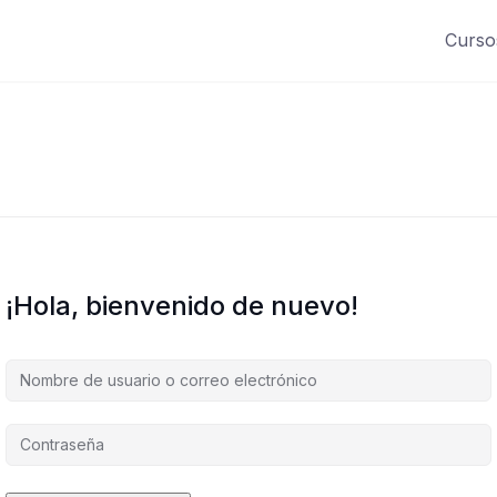
Curso
¡Hola, bienvenido de nuevo!