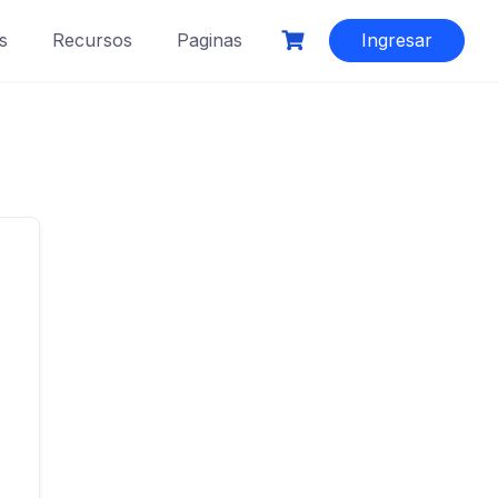
s
Recursos
Paginas
Ingresar