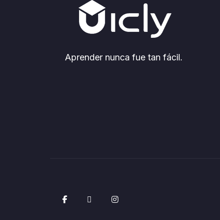
Aprender nunca fue tan fácil.