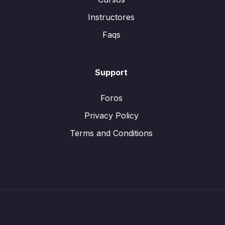
Instructores
Faqs
Support
Foros
Privacy Policy
Terms and Conditions