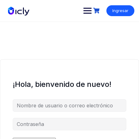
Ingresar
¡Hola, bienvenido de nuevo!