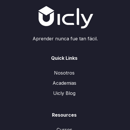
Aprender nunca fue tan fácil.
Quick Links
Nosotros
Academias
Uicly Blog
Resources
Cursos