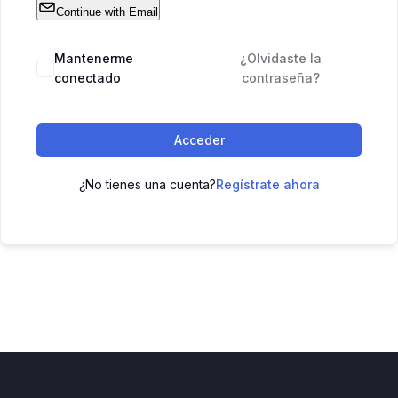
Continue with Email
Mantenerme
¿Olvidaste la
conectado
contraseña?
Acceder
¿No tienes una cuenta?
Regístrate ahora