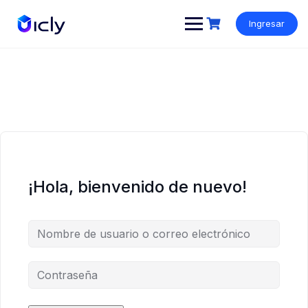
Ingresar
¡Hola, bienvenido de nuevo!