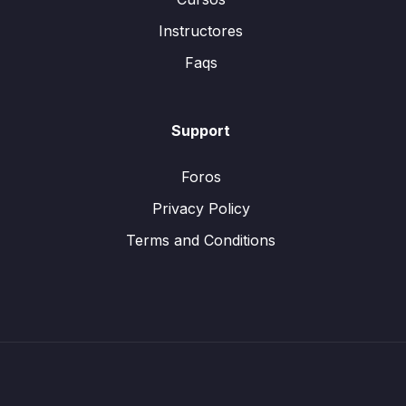
Instructores
Faqs
Support
Foros
Privacy Policy
Terms and Conditions