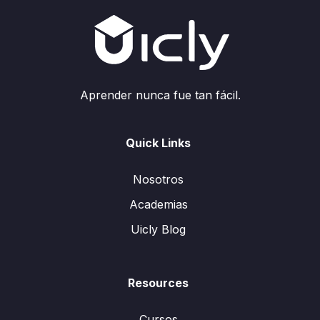
Aprender nunca fue tan fácil.
Quick Links
Nosotros
Academias
Uicly Blog
Resources
Cursos