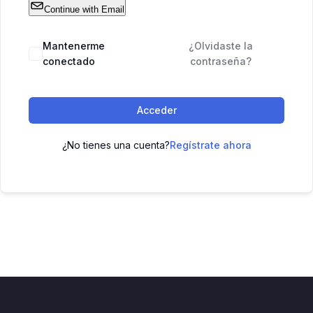
Continue with Email
Mantenerme
¿Olvidaste la
conectado
contraseña?
Acceder
¿No tienes una cuenta?
Regístrate ahora