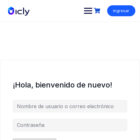
Ingresar
¡Hola, bienvenido de nuevo!