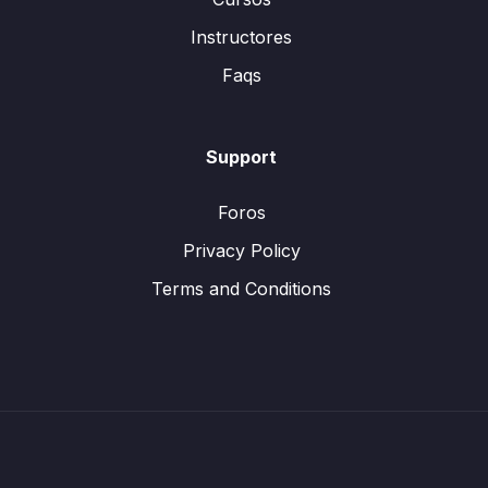
Instructores
Faqs
Support
Foros
Privacy Policy
Terms and Conditions