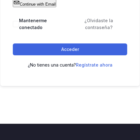
Continue with Email
Mantenerme
¿Olvidaste la
conectado
contraseña?
Acceder
¿No tienes una cuenta?
Regístrate ahora