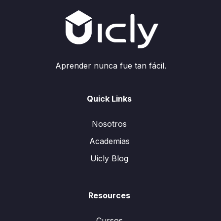
Aprender nunca fue tan fácil.
Quick Links
Nosotros
Academias
Uicly Blog
Resources
Cursos