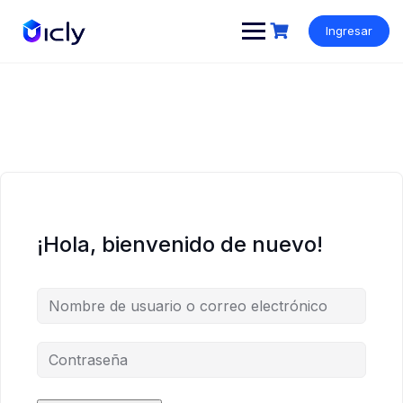
Ingresar
¡Hola, bienvenido de nuevo!