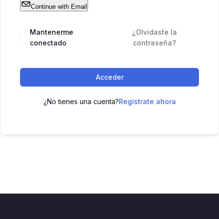
Continue with Email
Mantenerme
¿Olvidaste la
conectado
contraseña?
Acceder
¿No tienes una cuenta?
Regístrate ahora