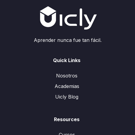
Aprender nunca fue tan fácil.
Quick Links
Nosotros
Academias
Uicly Blog
Resources
Cursos