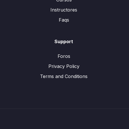
Instructores
Faqs
Support
Foros
Privacy Policy
Terms and Conditions