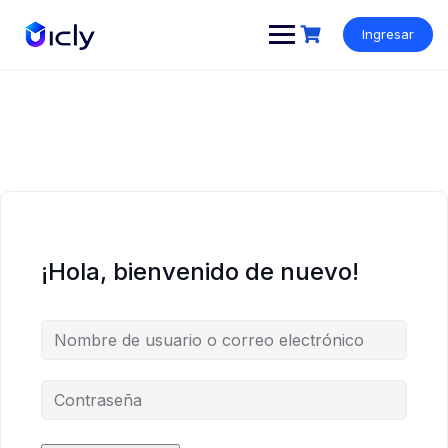
Ingresar
¡Hola, bienvenido de nuevo!