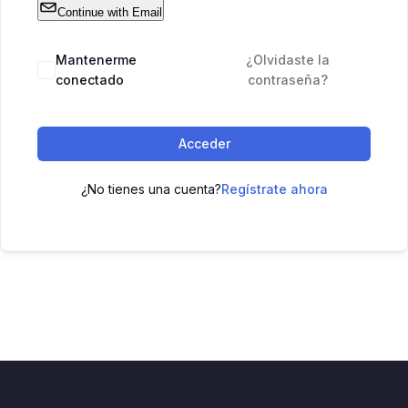
Continue with Email
Mantenerme
¿Olvidaste la
conectado
contraseña?
Acceder
¿No tienes una cuenta?
Regístrate ahora