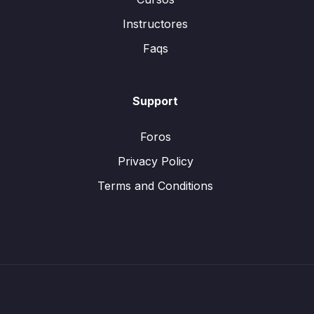
Instructores
Faqs
Support
Foros
Privacy Policy
Terms and Conditions