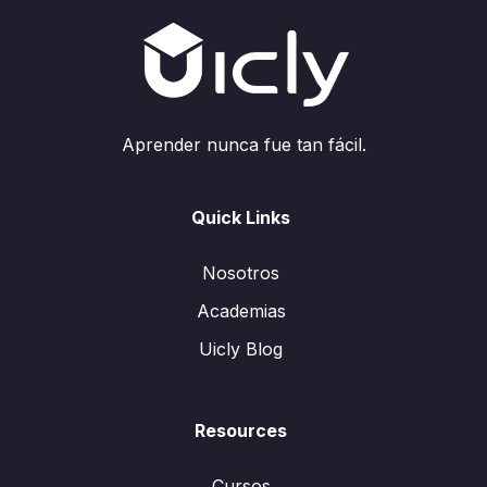
Aprender nunca fue tan fácil.
Quick Links
Nosotros
Academias
Uicly Blog
Resources
Cursos