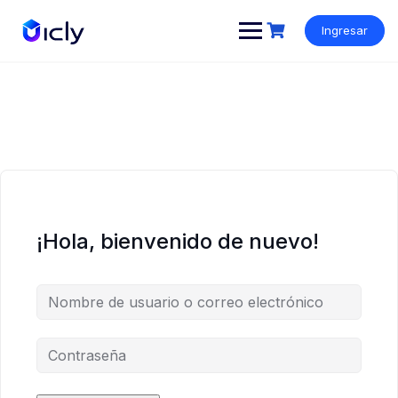
Ingresar
¡Hola, bienvenido de nuevo!