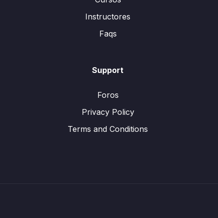
Instructores
Faqs
Support
Foros
Privacy Policy
Terms and Conditions