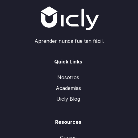
Aprender nunca fue tan fácil.
Quick Links
Nosotros
Academias
Uicly Blog
Resources
Cursos