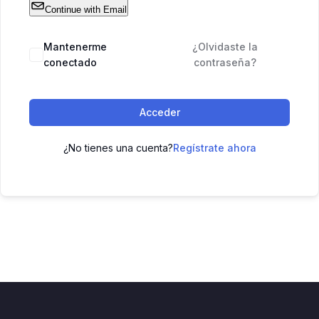
Continue with Email
Mantenerme
¿Olvidaste la
conectado
contraseña?
Acceder
¿No tienes una cuenta?
Regístrate ahora