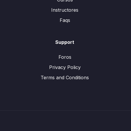
Instructores
Faqs
Support
Foros
Privacy Policy
Terms and Conditions