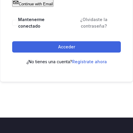
Continue with Email
Mantenerme
¿Olvidaste la
conectado
contraseña?
Acceder
¿No tienes una cuenta?
Regístrate ahora