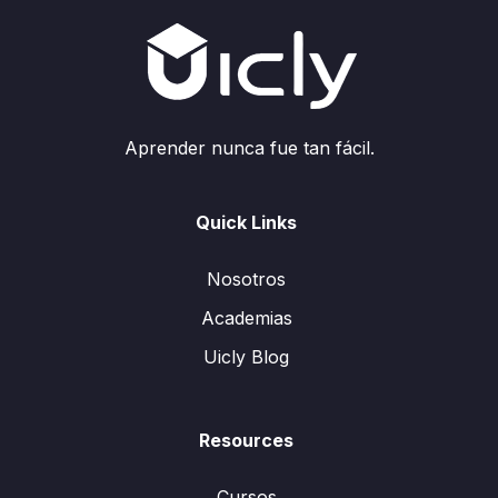
Aprender nunca fue tan fácil.
Quick Links
Nosotros
Academias
Uicly Blog
Resources
Cursos