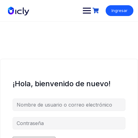
Ingresar
¡Hola, bienvenido de nuevo!