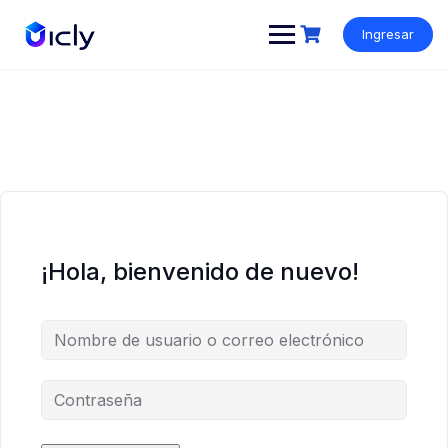
Ingresar
¡Hola, bienvenido de nuevo!