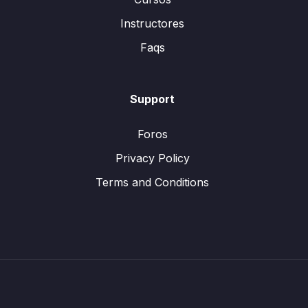
Instructores
Faqs
Support
Foros
Privacy Policy
Terms and Conditions