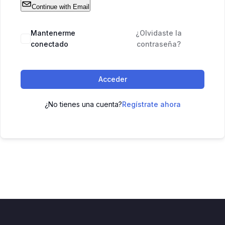
Continue with Email
Mantenerme
¿Olvidaste la
conectado
contraseña?
Acceder
¿No tienes una cuenta?
Regístrate ahora