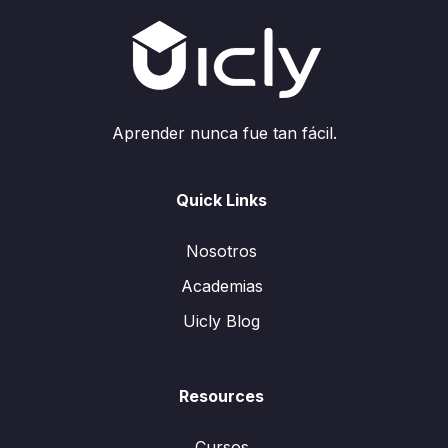
Aprender nunca fue tan fácil.
Quick Links
Nosotros
Academias
Uicly Blog
Resources
Cursos