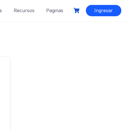
s
Recursos
Paginas
Ingresar