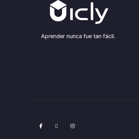
Aprender nunca fue tan fácil.