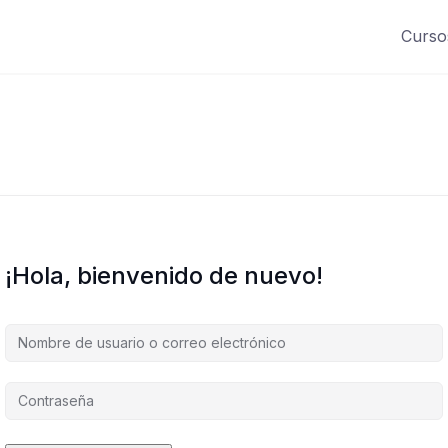
Curso
¡Hola, bienvenido de nuevo!