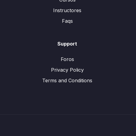
Instructores
Faqs
Support
Foros
Privacy Policy
Terms and Conditions