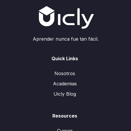
Aprender nunca fue tan fácil.
Quick Links
Nosotros
Academias
Uicly Blog
Resources
Cursos