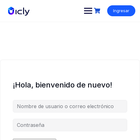
Ingresar
¡Hola, bienvenido de nuevo!