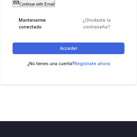
Continue with Email
Mantenerme
¿Olvidaste la
conectado
contraseña?
Acceder
¿No tienes una cuenta?
Regístrate ahora