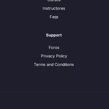
Instructores
Faqs
Support
Foros
Privacy Policy
Terms and Conditions