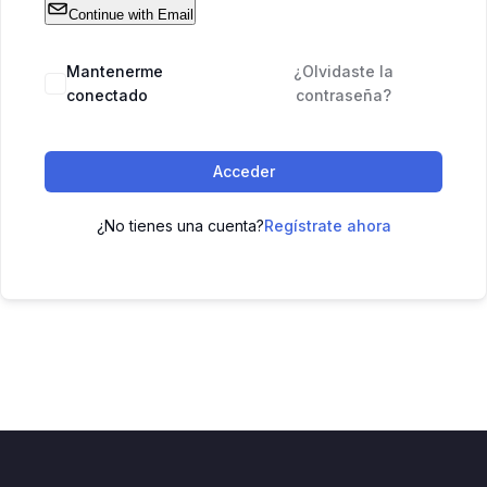
Continue with Email
Mantenerme
¿Olvidaste la
conectado
contraseña?
Acceder
¿No tienes una cuenta?
Regístrate ahora