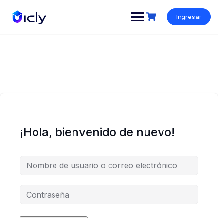
Ingresar
¡Hola, bienvenido de nuevo!