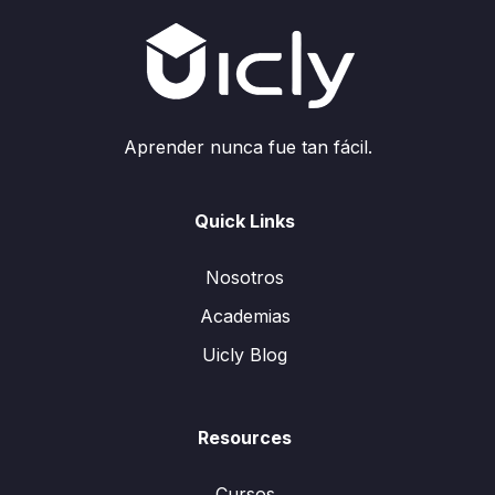
Aprender nunca fue tan fácil.
Quick Links
Nosotros
Academias
Uicly Blog
Resources
Cursos