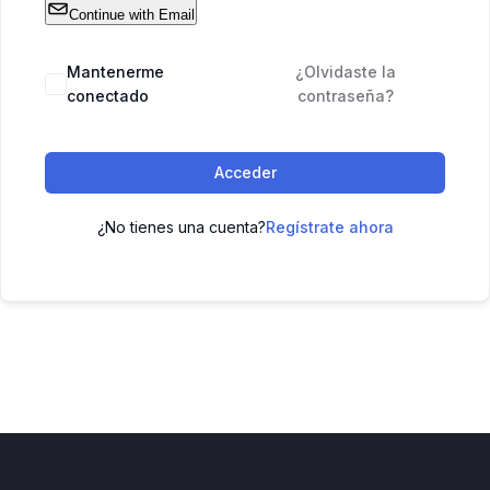
Continue with Email
Mantenerme
¿Olvidaste la
conectado
contraseña?
Acceder
¿No tienes una cuenta?
Regístrate ahora