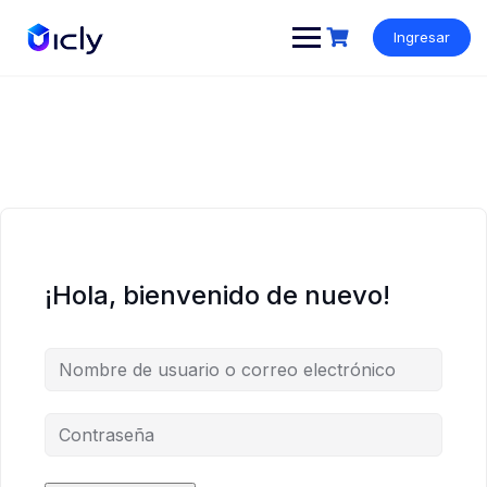
Ingresar
¡Hola, bienvenido de nuevo!