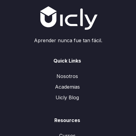
Aprender nunca fue tan fácil.
Quick Links
Nosotros
Academias
Uicly Blog
Resources
Cursos