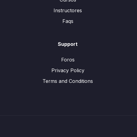
Instructores
Faqs
Support
Foros
Privacy Policy
Terms and Conditions