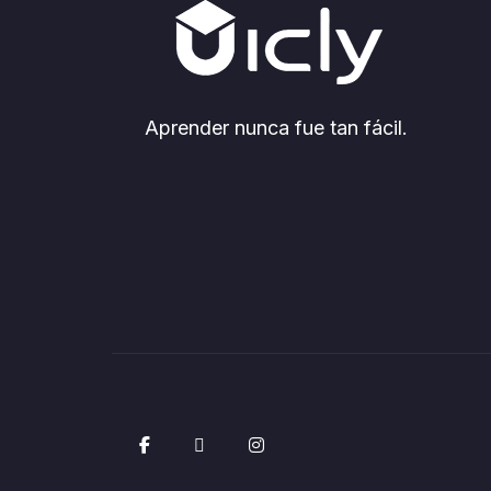
Aprender nunca fue tan fácil.