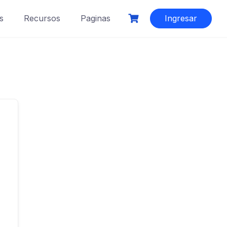
s
Recursos
Paginas
Ingresar