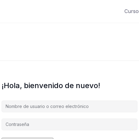
Curso
¡Hola, bienvenido de nuevo!