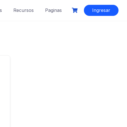
s
Recursos
Paginas
Ingresar