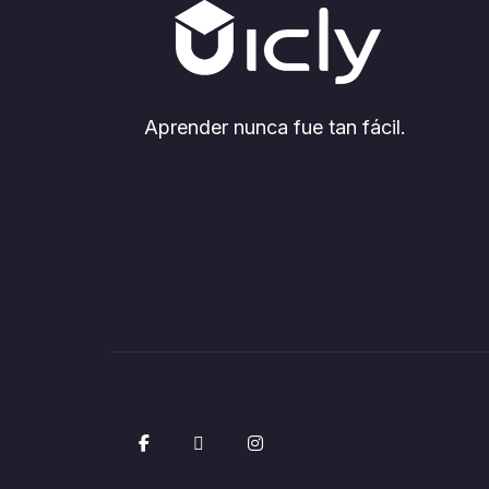
Aprender nunca fue tan fácil.