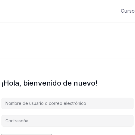
Curso
¡Hola, bienvenido de nuevo!