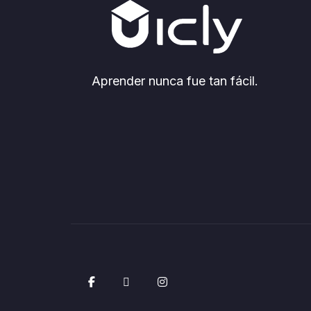
Aprender nunca fue tan fácil.