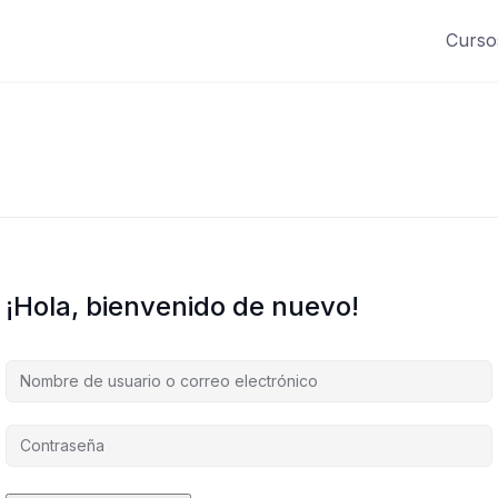
Curso
¡Hola, bienvenido de nuevo!