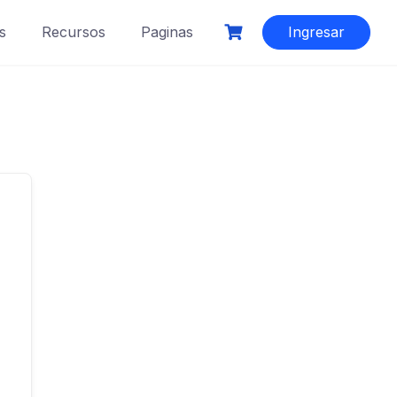
s
Recursos
Paginas
Ingresar