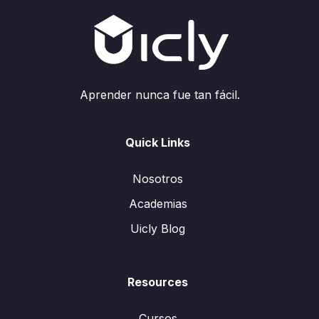
Aprender nunca fue tan fácil.
Quick Links
Nosotros
Academias
Uicly Blog
Resources
Cursos