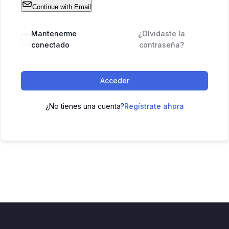
Continue with Email
Mantenerme
¿Olvidaste la
conectado
contraseña?
Acceder
¿No tienes una cuenta?
Regístrate ahora