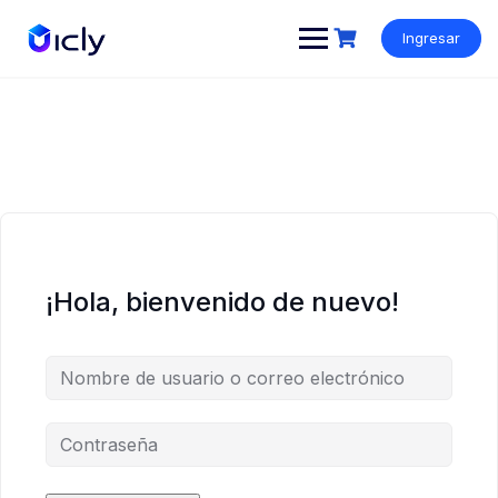
Ingresar
¡Hola, bienvenido de nuevo!