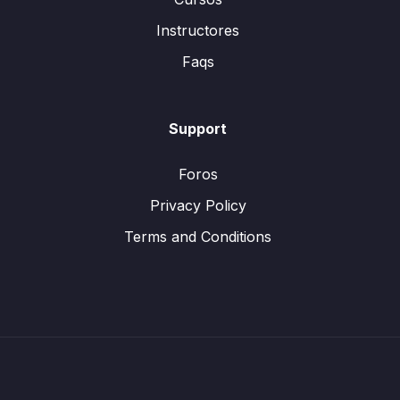
Instructores
Faqs
Support
Foros
Privacy Policy
Terms and Conditions