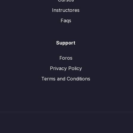
Instructores
Faqs
Support
Foros
Privacy Policy
Terms and Conditions