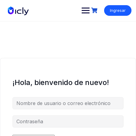
Ingresar
¡Hola, bienvenido de nuevo!