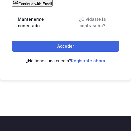
Continue with Email
Mantenerme
¿Olvidaste la
conectado
contraseña?
Acceder
¿No tienes una cuenta?
Regístrate ahora