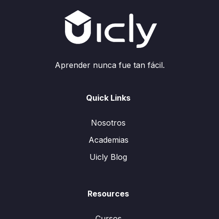
Aprender nunca fue tan fácil.
Quick Links
Nosotros
Academias
Uicly Blog
Resources
Cursos