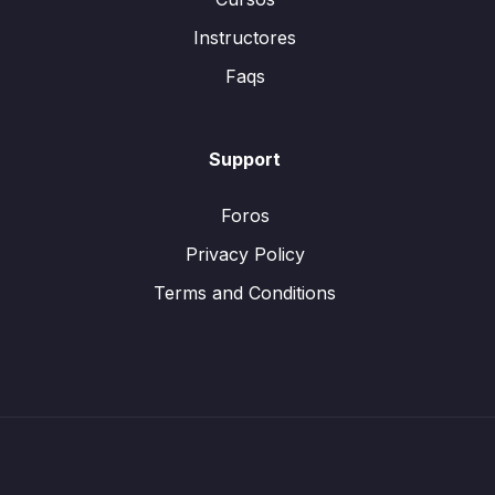
Instructores
Faqs
Support
Foros
Privacy Policy
Terms and Conditions