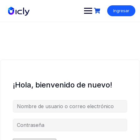
Ingresar
¡Hola, bienvenido de nuevo!