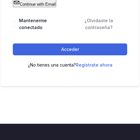
Continue with Email
Mantenerme
¿Olvidaste la
conectado
contraseña?
Acceder
¿No tienes una cuenta?
Regístrate ahora