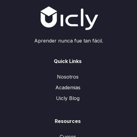
Aprender nunca fue tan fácil.
Quick Links
Nosotros
Academias
Uicly Blog
Resources
Cursos