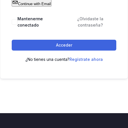
Continue with Email
Mantenerme
¿Olvidaste la
conectado
contraseña?
Acceder
¿No tienes una cuenta?
Regístrate ahora