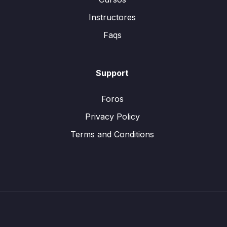
Instructores
Faqs
Support
Foros
Privacy Policy
Terms and Conditions