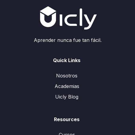
Aprender nunca fue tan fácil.
Quick Links
Nosotros
Academias
Uicly Blog
Resources
Cursos