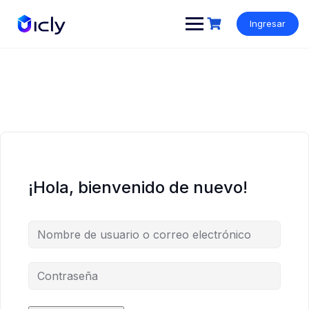
Ingresar
¡Hola, bienvenido de nuevo!