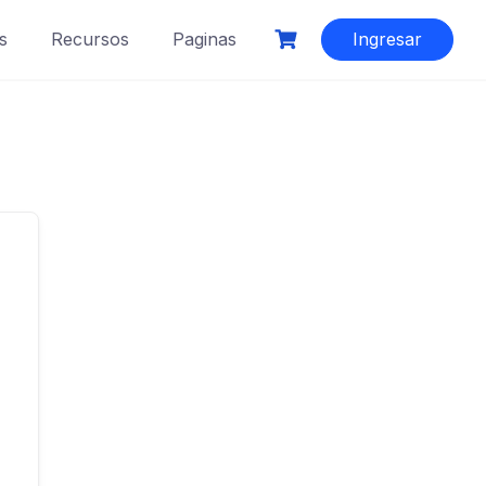
s
Recursos
Paginas
Ingresar