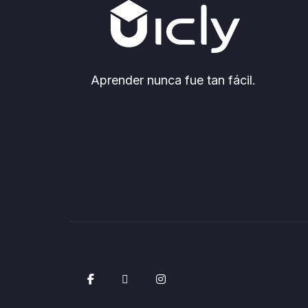
Aprender nunca fue tan fácil.