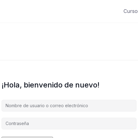
Curso
¡Hola, bienvenido de nuevo!