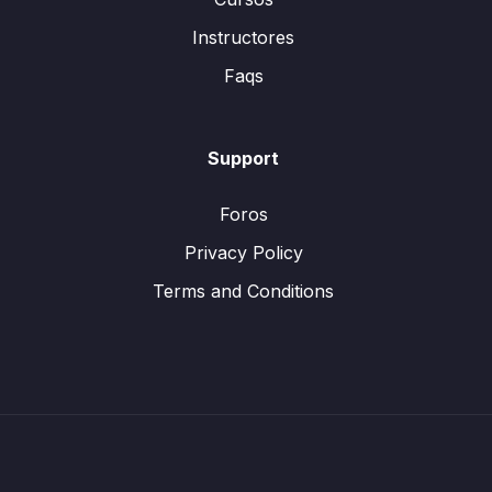
Instructores
Faqs
Support
Foros
Privacy Policy
Terms and Conditions