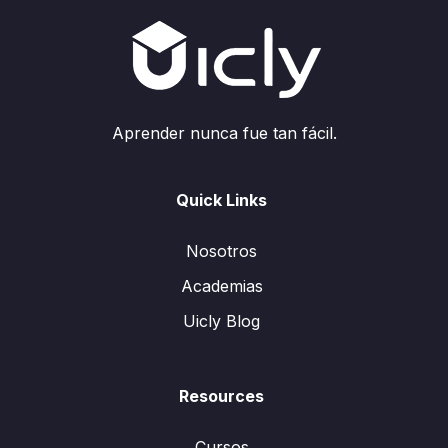
Aprender nunca fue tan fácil.
Quick Links
Nosotros
Academias
Uicly Blog
Resources
Cursos