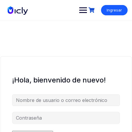
Ingresar
¡Hola, bienvenido de nuevo!