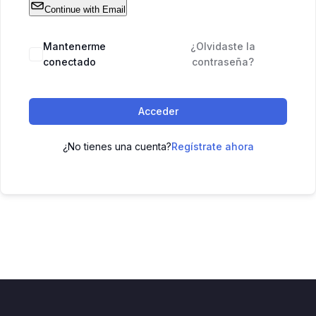
Continue with Email
Mantenerme
¿Olvidaste la
conectado
contraseña?
Acceder
¿No tienes una cuenta?
Regístrate ahora