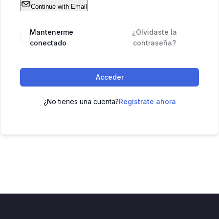
Continue with Email
Mantenerme
¿Olvidaste la
conectado
contraseña?
Acceder
¿No tienes una cuenta?
Regístrate ahora