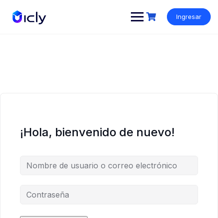
Ingresar
¡Hola, bienvenido de nuevo!