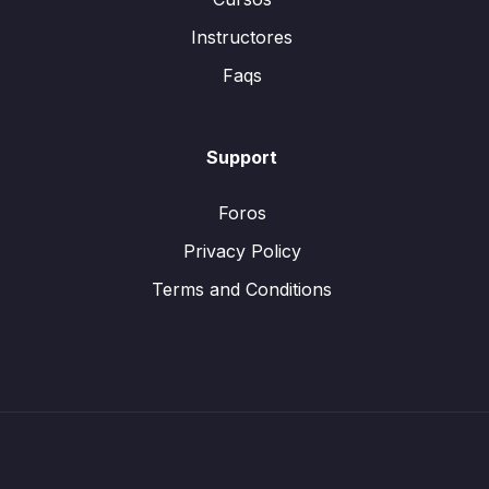
Instructores
Faqs
Support
Foros
Privacy Policy
Terms and Conditions