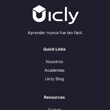
Aprender nunca fue tan fácil.
Quick Links
Nosotros
Academias
Uicly Blog
Resources
Cursos