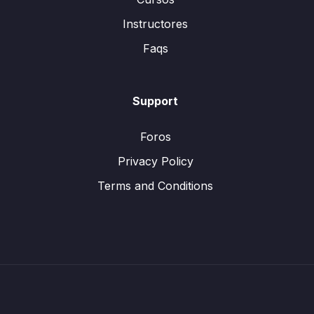
Instructores
Faqs
Support
Foros
Privacy Policy
Terms and Conditions