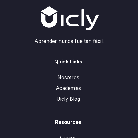
Aprender nunca fue tan fácil.
Quick Links
Nosotros
Academias
Uicly Blog
Resources
Cursos