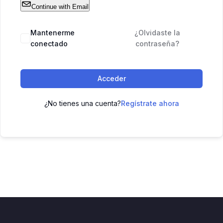
Continue with Email
Mantenerme
¿Olvidaste la
conectado
contraseña?
Acceder
¿No tienes una cuenta?
Regístrate ahora