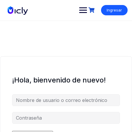
Ingresar
¡Hola, bienvenido de nuevo!