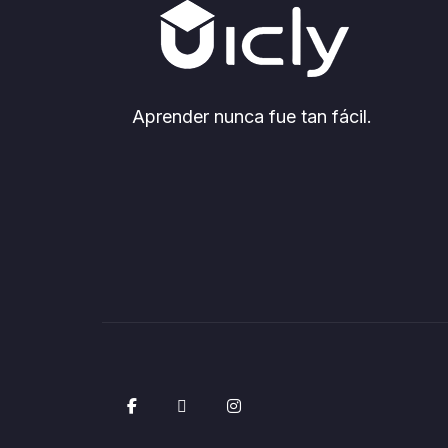
Aprender nunca fue tan fácil.