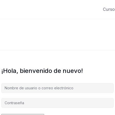
Curso
¡Hola, bienvenido de nuevo!