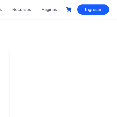
s
Recursos
Paginas
Ingresar