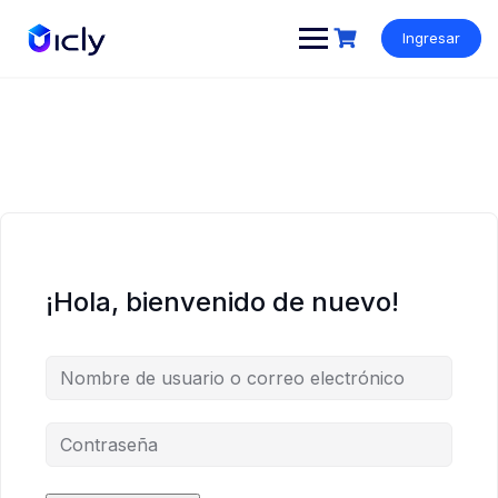
Ingresar
¡Hola, bienvenido de nuevo!