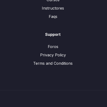
Instructores
Faqs
Support
Foros
Privacy Policy
Terms and Conditions