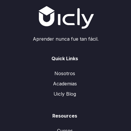
Aprender nunca fue tan fácil.
Quick Links
Nosotros
Academias
Uicly Blog
Resources
Cursos