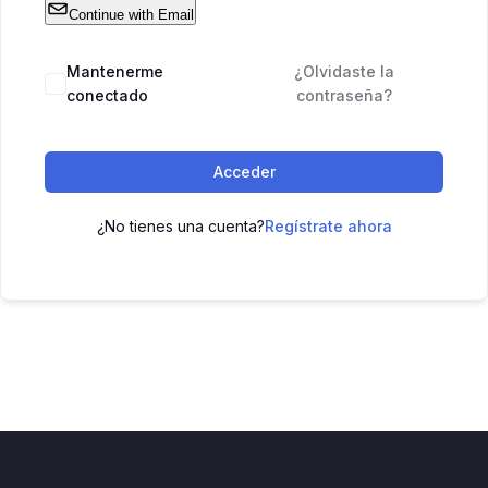
Continue with Email
Mantenerme
¿Olvidaste la
conectado
contraseña?
Acceder
¿No tienes una cuenta?
Regístrate ahora