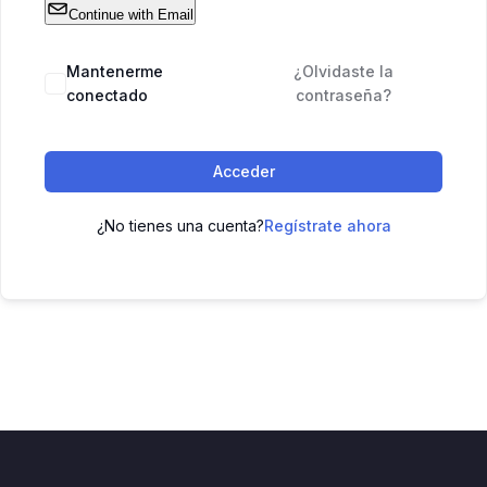
Continue with Email
Mantenerme
¿Olvidaste la
conectado
contraseña?
Acceder
¿No tienes una cuenta?
Regístrate ahora