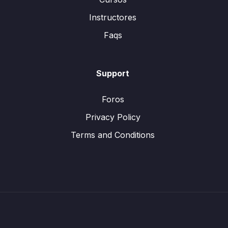
Instructores
Faqs
Support
Foros
Privacy Policy
Terms and Conditions