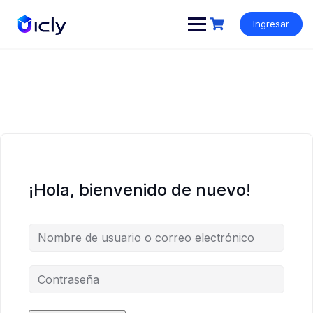
Ingresar
¡Hola, bienvenido de nuevo!