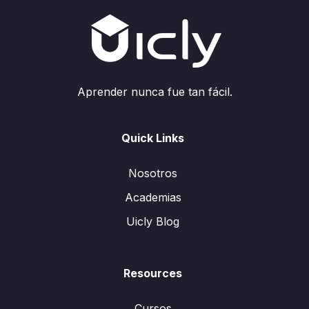
Aprender nunca fue tan fácil.
Quick Links
Nosotros
Academias
Uicly Blog
Resources
Cursos