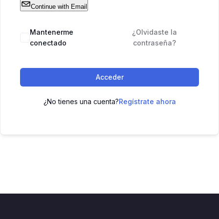
Continue with Email
Mantenerme
¿Olvidaste la
conectado
contraseña?
Acceder
¿No tienes una cuenta?
Regístrate ahora