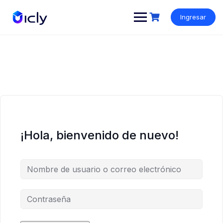
Ingresar
¡Hola, bienvenido de nuevo!