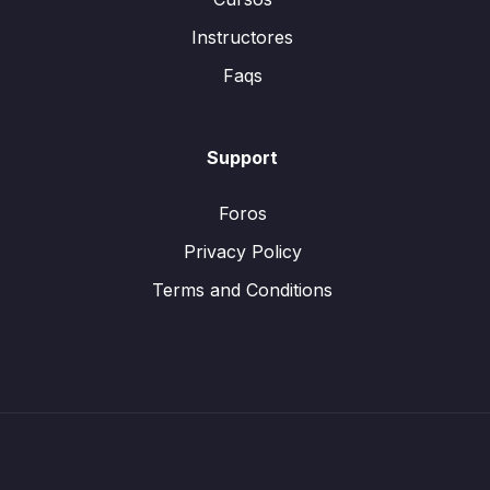
Instructores
Faqs
Support
Foros
Privacy Policy
Terms and Conditions