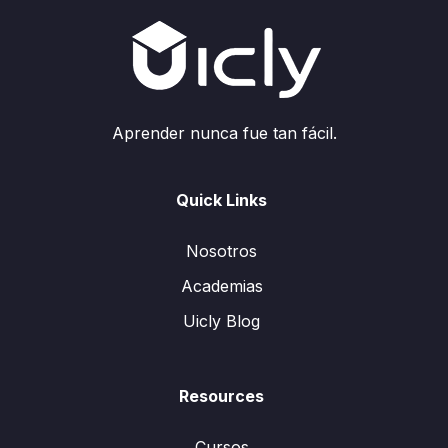
Aprender nunca fue tan fácil.
Quick Links
Nosotros
Academias
Uicly Blog
Resources
Cursos