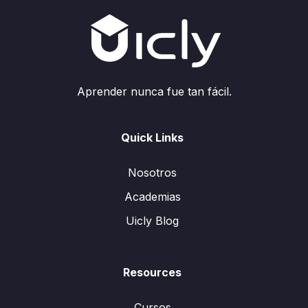
Aprender nunca fue tan fácil.
Quick Links
Nosotros
Academias
Uicly Blog
Resources
Cursos