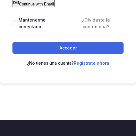
Continue with Email
Mantenerme
¿Olvidaste la
conectado
contraseña?
Acceder
¿No tienes una cuenta?
Regístrate ahora