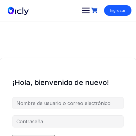
Ingresar
¡Hola, bienvenido de nuevo!