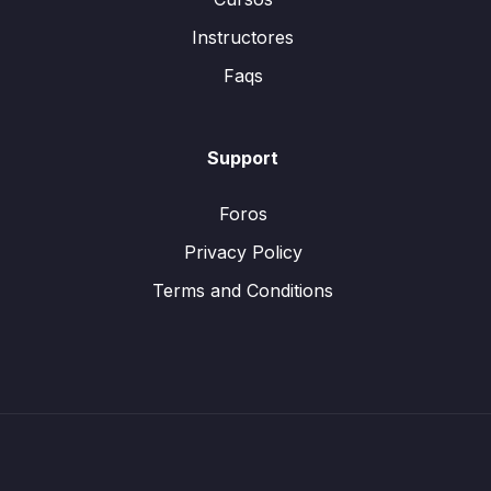
Instructores
Faqs
Support
Foros
Privacy Policy
Terms and Conditions