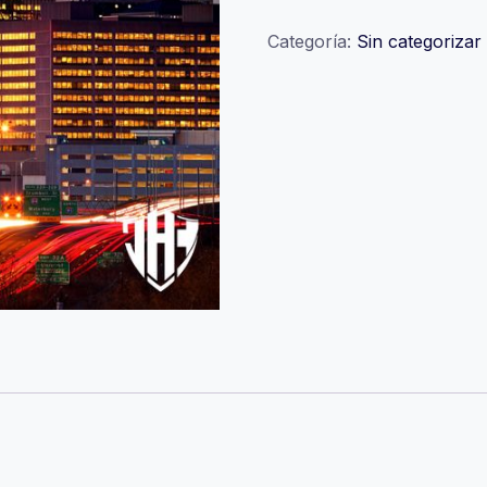
Categoría:
Sin categorizar