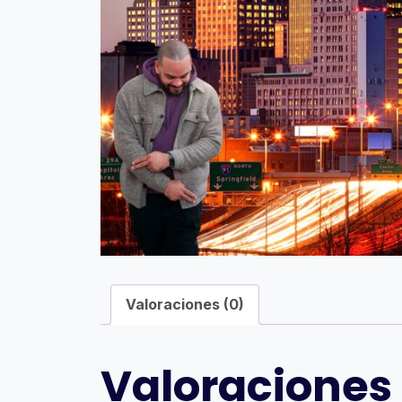
Valoraciones (0)
Valoraciones