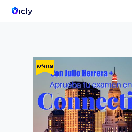
¡Oferta!