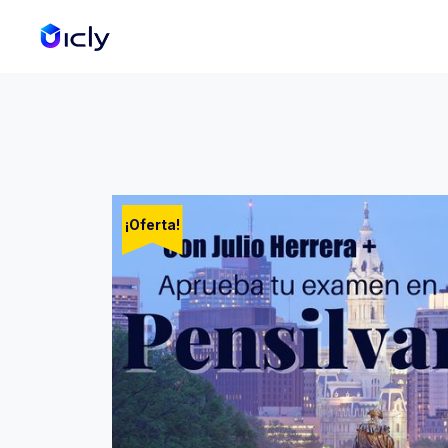
¡Oferta!