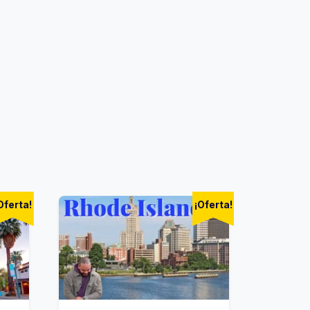
Oferta!
¡Oferta!