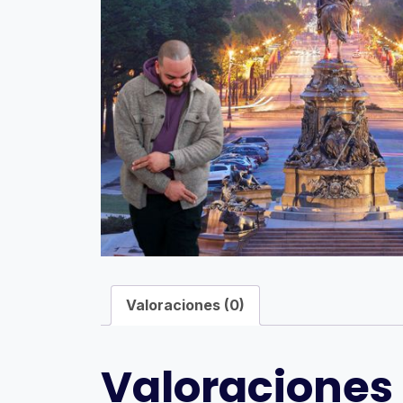
Valoraciones (0)
Valoraciones