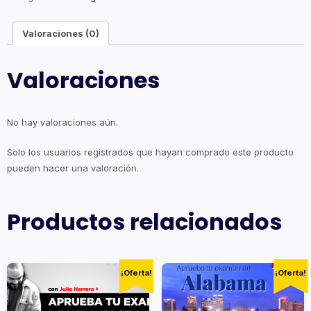
Valoraciones (0)
Valoraciones
No hay valoraciones aún.
Solo los usuarios registrados que hayan comprado este producto
pueden hacer una valoración.
Productos relacionados
¡Oferta!
¡Oferta!