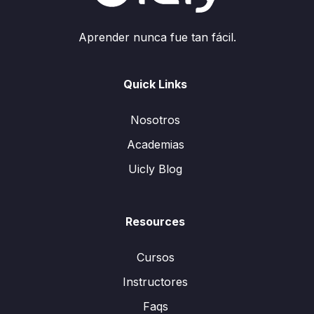
Aprender nunca fue tan fácil.
Quick Links
Nosotros
Academias
Uicly Blog
Resources
Cursos
Instructores
Faqs