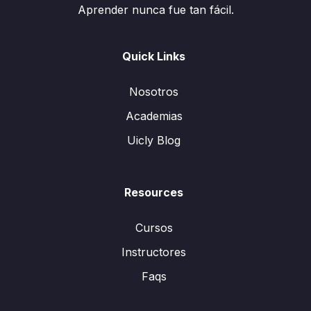
Aprender nunca fue tan fácil.
Quick Links
Nosotros
Academias
Uicly Blog
Resources
Cursos
Instructores
Faqs