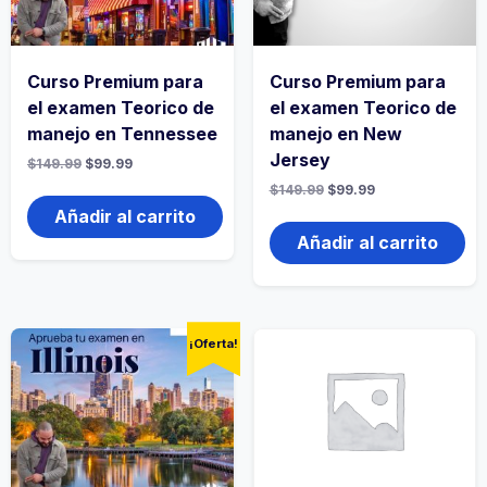
Curso Premium para
Curso Premium para
el examen Teorico de
el examen Teorico de
manejo en Tennessee
manejo en New
Jersey
$
149.99
$
99.99
$
149.99
$
99.99
Añadir al carrito
Añadir al carrito
¡Oferta!