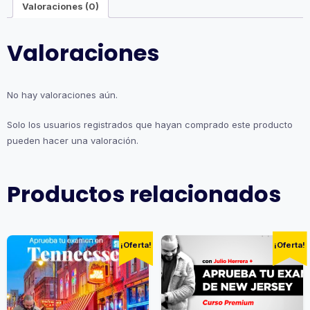
Valoraciones (0)
Valoraciones
No hay valoraciones aún.
Solo los usuarios registrados que hayan comprado este producto
pueden hacer una valoración.
Productos relacionados
¡Oferta!
¡Oferta!