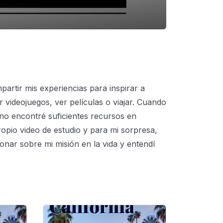
rtir mis experiencias para inspirar a
 videojuegos, ver películas o viajar. Cuando
 no encontré suficientes recursos en
pio video de estudio y para mi sorpresa,
onar sobre mi misión en la vida y entendí