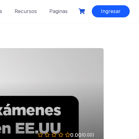
s
Recursos
Paginas
Ingresar
0.00
(0.00)