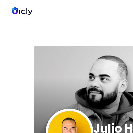
Julio 